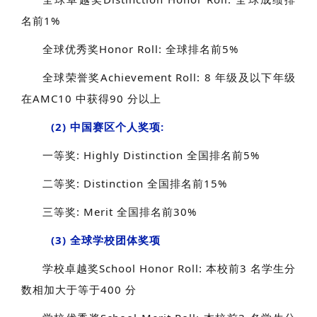
名前1%
全球优秀奖Honor Roll: 全球排名前5%
全球荣誉奖Achievement Roll: 8 年级及以下年级
在AMC10 中获得90 分以上
(2) 中国赛区个人奖项:
一等奖: Highly Distinction 全国排名前5%
二等奖: Distinction 全国排名前15%
三等奖: Merit 全国排名前30%
(3) 全球学校团体奖项
学校卓越奖School Honor Roll: 本校前3 名学生分
数相加大于等于400 分