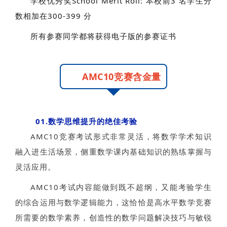
学校优秀奖School Merit Roll: 本校前3 名学生分
数相加在300-399 分
所有参赛同学都将获得电子版的参赛证书
AMC10竞赛含金量
01.数学思维提升的绝佳考验
AMC10竞赛考试形式非常灵活，将数学学术知识
融入进生活场景，侧重数学课内基础知识的熟练掌握与
灵活应用。
AMC10考试内容能做到既不超纲，又能考验学生
的综合运用与数学逻辑能力，这恰恰是高水平数学竞赛
所需要的数学素养，创造性的数学问题解决技巧与敏锐