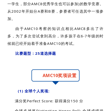
一学生，部分AMC8优秀学生也可以参加)的数学竞赛。
从2002年开始分A赛和B赛，参赛者可任选其中一项参
加。
由于AMC10考察的知识点相比AMC8多出了许
多，为了多次尝试拿到高分，许多孩子在6-7年级的时
候就已经开始着手准备AMC10的考试。
比赛题型：25道选择题
AMC10奖项设置
(1) 全球个人奖项:
满分奖Perfect Score: 获得满分150 分
全球卓越奖Distinction Honor Roll: 全球成绩排