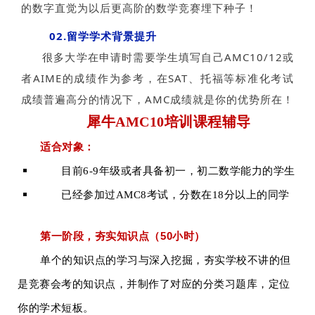
的数字直觉为以后更高阶的数学竞赛埋下种子！
02.留学学术背景提升
很多大学在申请时需要学生填写自己AMC10/12或
者AIME的成绩作为参考，在SAT、托福等标准化考试
成绩普遍高分的情况下，AMC成绩就是你的优势所在！
犀牛AMC10培训课程辅导
适合对象：
目前6-9年级或者具备初一，初二数学能力的学生
已经参加过AMC8考试，分数在18分以上的同学
第一阶段，夯实知识点（50小时）
单个的知识点的学习与深入挖掘，夯实学校不讲的但
是竞赛会考的知识点，并制作了对应的分类习题库，定位
你的学术短板。