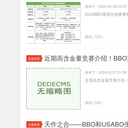
发布于：2024-02-28 22:25
2024BBO英国生物奥赛
阅读 ( 125 )
近期高含金量竞赛介绍！​BB
生物竞赛
发布于：2024-02-27 21:36
近期高含金量竞赛介绍！
阅读 ( 105 )
天作之合——BBO和USAB
生物竞赛