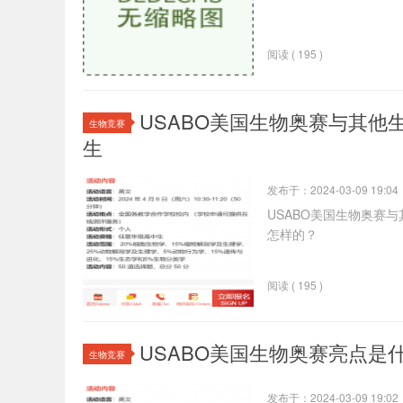
阅读 ( 195 )
USABO美国生物奥赛与其他生
生物竞赛
生
发布于：2024-03-09 19:04
USABO美国生物奥赛与
怎样的？
阅读 ( 195 )
USABO美国生物奥赛亮点是什
生物竞赛
发布于：2024-03-09 19:02