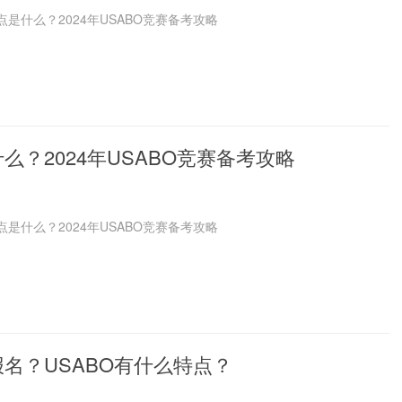
点是什么？2024年USABO竞赛备考攻略
么？2024年USABO竞赛备考攻略
点是什么？2024年USABO竞赛备考攻略
报名？USABO有什么特点？