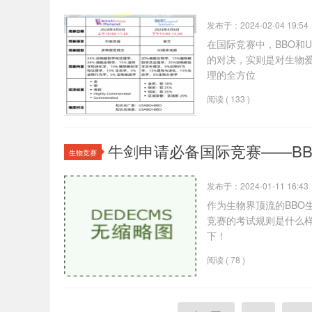
发布于：2024-02-04 19:54
在国际竞赛中，BBO和U
的对决，实则是对生物
理的全方位
阅读 ( 133 )
牛剑申请必备国际竞赛——B
生物竞赛
发布于：2024-01-11 16:43
作为生物界顶流的BBO
竞赛的考试规则是什么样
下！
阅读 ( 78 )