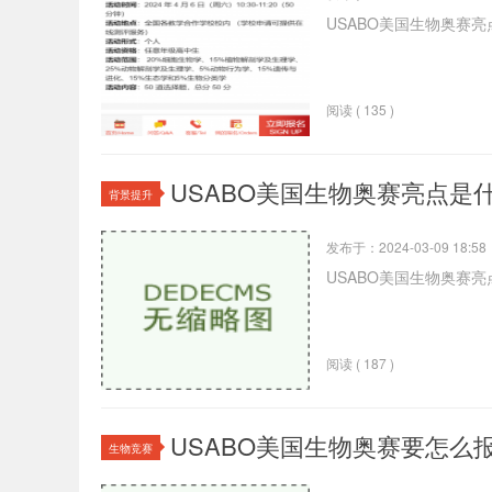
USABO美国生物奥赛亮
阅读 ( 135 )
USABO美国生物奥赛亮点是什
背景提升
发布于：2024-03-09 18:58
USABO美国生物奥赛亮
阅读 ( 187 )
USABO美国生物奥赛要怎么
生物竞赛