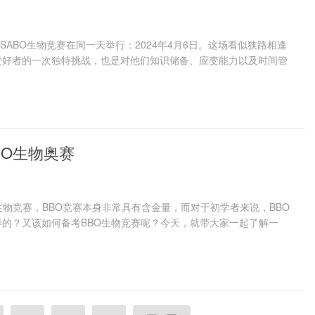
SABO生物竞赛在同一天举行：2024年4月6日。这场看似狭路相逢
爱好者的一次独特挑战，也是对他们知识储备、应变能力以及时间管
BO生物奥赛
生物竞赛，BBO竞赛本身非常具有含金量，而对于初学者来说，BBO
的？又该如何备考BBO生物竞赛呢？今天，就带大家一起了解一