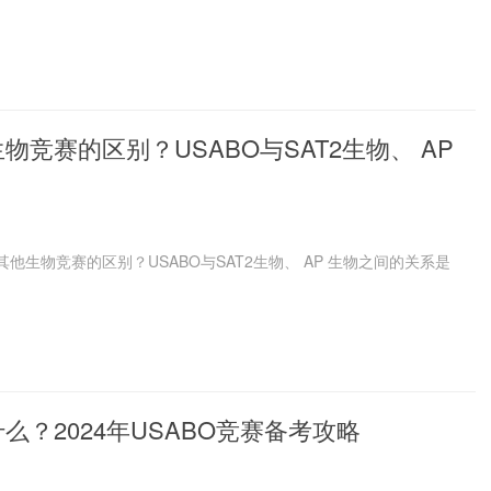
物竞赛的区别？USABO与SAT2生物、 AP
其他生物竞赛的区别？USABO与SAT2生物、 AP 生物之间的关系是
么？2024年USABO竞赛备考攻略