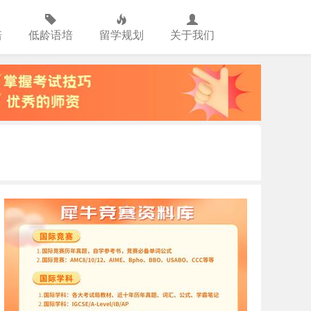
培
低龄语培
留学规划
关于我们