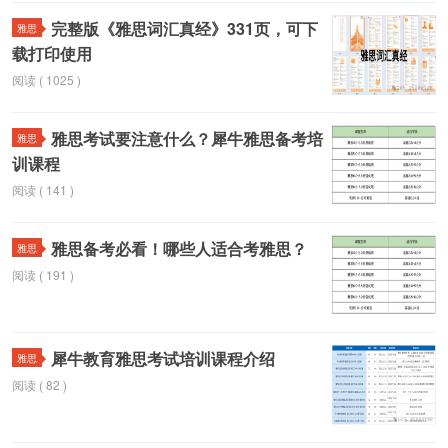
完整版《雅思词汇真经》331页，可下
雅思
载打印使用
阅读 ( 1025 )
雅思考试要注意什么？犀牛雅思备考培
雅思
训课程
阅读 ( 141 )
雅思备考必看！哪些人适合考雅思？
雅思
阅读 ( 191 )
犀牛教育雅思考试培训课程介绍
雅思
阅读 ( 82 )