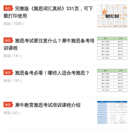
完整版《雅思词汇真经》331页，可下
雅思
载打印使用
阅读 ( 1025 )
雅思考试要注意什么？犀牛雅思备考培
雅思
训课程
阅读 ( 141 )
雅思备考必看！哪些人适合考雅思？
雅思
阅读 ( 191 )
犀牛教育雅思考试培训课程介绍
雅思
阅读 ( 82 )