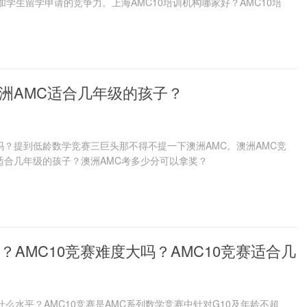
加学生留学申请的竞争力。上海AMC10培训机构哪家好？AMC10培
洲AMC适合几年级的孩子？
吗？提到低龄数学竞赛三巨头那不得不提一下澳洲AMC。澳洲AMC竞
适合几年级的孩子？澳洲AMC考多少分可以拿奖？
？AMC10竞赛难度大吗？AMC10竞赛适合几
什么水平？AMC10竞赛是AMC系列数学竞赛中针对G10及年龄不超