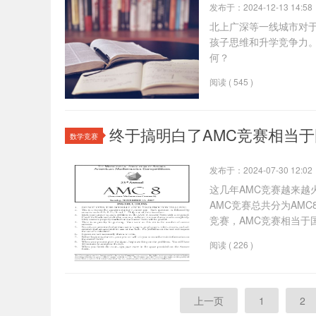
发布于：2024-12-13 14:58
北上广深等一线城市对于
孩子思维和升学竞争力。
何？
阅读 ( 545 )
终于搞明白了AMC竞赛相当
数学竞赛
发布于：2024-07-30 12:02
这几年AMC竞赛越来越
AMC竞赛总共分为AMC
竞赛，AMC竞赛相当于
阅读 ( 226 )
上一页
1
2