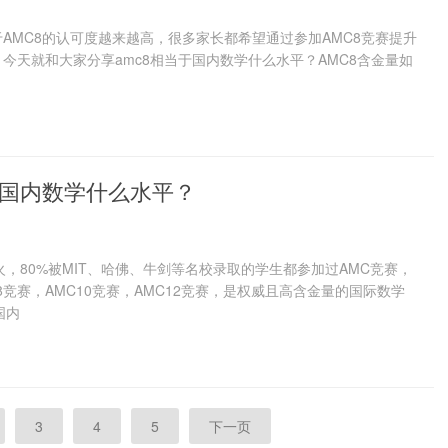
AMC8的认可度越来越高，很多家长都希望通过参加AMC8竞赛提升
今天就和大家分享amc8相当于国内数学什么水平？AMC8含金量如
于国内数学什么水平？
火，80%被MIT、哈佛、牛剑等名校录取的学生都参加过AMC竞赛，
8竞赛，AMC10竞赛，AMC12竞赛，是权威且高含金量的国际数学
国内
3
4
5
下一页