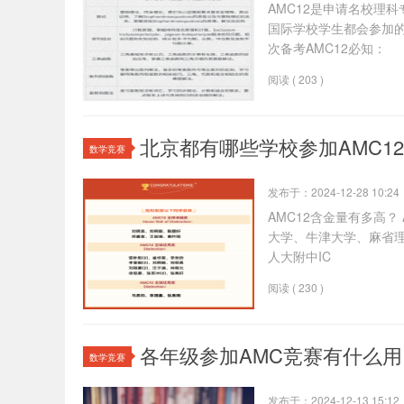
AMC12是申请名校理科
国际学校学生都会参加的
次备考AMC12必知：
阅读 ( 203 )
北京都有哪些学校参加AMC12
数学竞赛
发布于：2024-12-28 10:24
AMC12含金量有多高？
大学、牛津大学、麻省理
人大附中IC
阅读 ( 230 )
各年级参加AMC竞赛有什么
数学竞赛
发布于：2024-12-13 15:12