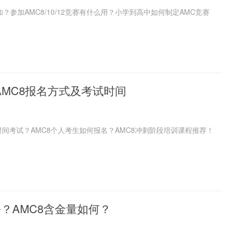
？参加AMC8/10/12竞赛有什么用？小学到高中如何制定AMC竞赛
| AMC8报名方式及考试时间
么时间考试？AMC8个人考生如何报名？AMC8冲刺阶段培训课程推荐！
平？AMC8含金量如何？