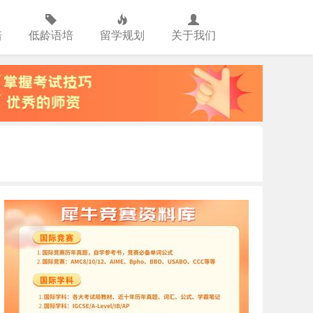
培
低龄语培
留学规划
关于我们