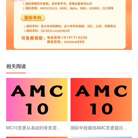
相关阅读
MC10竞赛从基础到拿奖需...
国际学校频现AMC竞赛题目...