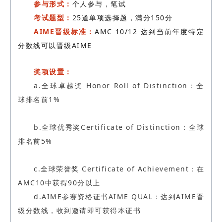
参与形式：
个人参与，笔试
考试题型：
25道单项选择题，满分150分
AIME晋级标准：
AMC 10/12 达到当前年度特定
分数线可以晋级AIME
奖项设置：
a.全球卓越奖 Honor Roll of Distinction：全
球排名前1%
b.全球优秀奖Certificate of Distinction：全球
排名前5%
c.全球荣誉奖 Certificate of Achievement：在
AMC10中获得90分以上
d.AIME参赛资格证书AIME QUAL：达到AIME晋
级分数线，收到邀请即可获得本证书