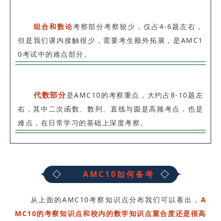
组合和数论
考察部分考察较少，仅占4-6题左右，
但是我们课内接触很少，需要考生额外拓展，是AMC1
0考试中的难点部分。
代数部分
是AMC10的考察重点，大约占8-10题左
右，其中二次函数、数列、直线与圆是高频考点，也是
难点，在日常学习的基础上深度考察。
AMC10如何备考
从上面的AMC10考察知识点分布我们可以看出，
A
MC10的考察知识点和校内的数学知识点重合度还是很高