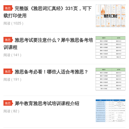
完整版《雅思词汇真经》331页，可下
雅思
载打印使用
阅读 ( 1025 )
雅思考试要注意什么？犀牛雅思备考培
雅思
训课程
阅读 ( 141 )
雅思备考必看！哪些人适合考雅思？
雅思
阅读 ( 191 )
犀牛教育雅思考试培训课程介绍
雅思
阅读 ( 82 )